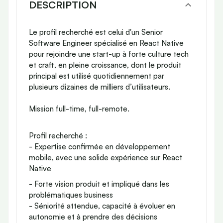
DESCRIPTION
Le profil recherché est celui d'un Senior
Software Engineer spécialisé en React Native
pour rejoindre une start-up à forte culture tech
et craft, en pleine croissance, dont le produit
principal est utilisé quotidiennement par
plusieurs dizaines de milliers d’utilisateurs.
Mission full-time, full-remote.
Profil recherché :
- Expertise confirmée en développement
mobile, avec une solide expérience sur React
Native
- Forte vision produit et impliqué dans les
problématiques business
- Séniorité attendue, capacité à évoluer en
autonomie et à prendre des décisions