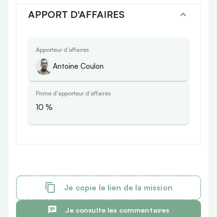
APPORT D'AFFAIRES
Apporteur d'affaires
Antoine Coulon
Prime d'apporteur d'affaires
10
%
Je copie le lien de la mission
Je consulte les commentaires