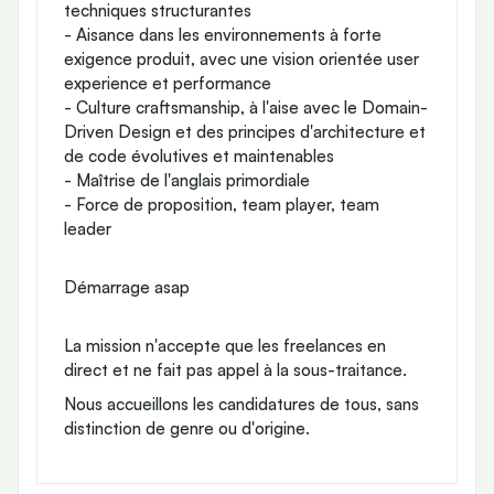
techniques structurantes
- Aisance dans les environnements à forte
exigence produit, avec une vision orientée user
experience et performance
- Culture craftsmanship, à l'aise avec le Domain-
Driven Design et des principes d'architecture et
de code évolutives et maintenables
- Maîtrise de l'anglais primordiale
- Force de proposition, team player, team
leader
Démarrage asap
La mission n'accepte que les freelances en
direct et ne fait pas appel à la sous-traitance.
Nous accueillons les candidatures de tous, sans
distinction de genre ou d'origine.