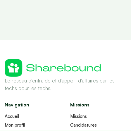
Le réseau d'entraide et d'apport d'affaires par les
techs pour les techs.
Navigation
Missions
Accueil
Missions
Mon profil
Candidatures