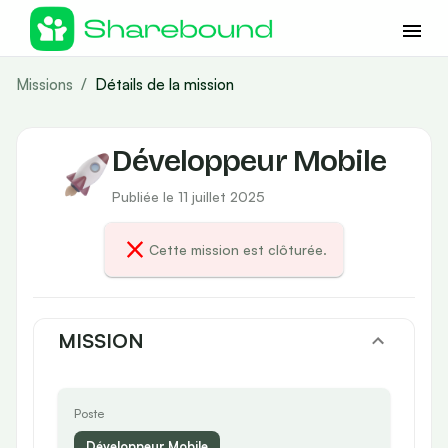
Missions
/
Détails de la mission
Développeur Mobile
Publiée le 11 juillet 2025
Cette mission est clôturée.
MISSION
Poste
Développeur Mobile