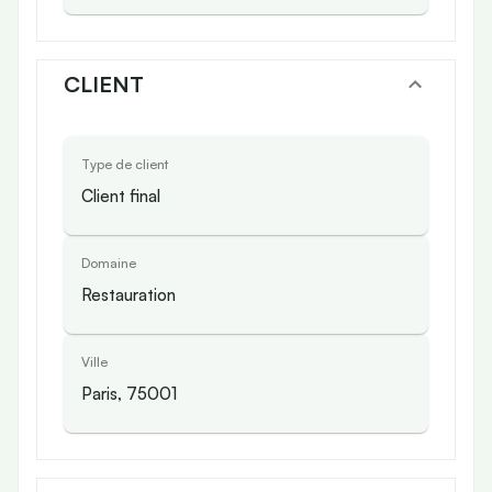
CLIENT
Type de client
Client final
Domaine
Restauration
Ville
Paris, 75001