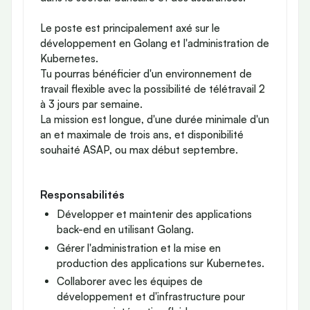
Le poste est principalement axé sur le
développement en Golang et l'administration de
Kubernetes.
Tu pourras bénéficier d'un environnement de
travail flexible avec la possibilité de télétravail 2
à 3 jours par semaine.
La mission est longue, d'une durée minimale d'un
an et maximale de trois ans, et disponibilité
souhaité ASAP, ou max début septembre.
Responsabilités
Développer et maintenir des applications
back-end en utilisant Golang.
Gérer l'administration et la mise en
production des applications sur Kubernetes.
Collaborer avec les équipes de
développement et d'infrastructure pour