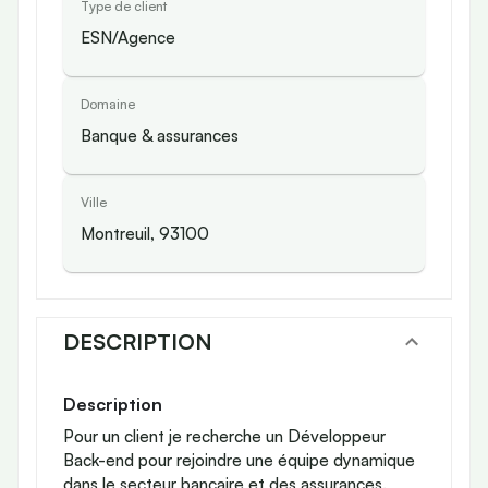
Type de client
ESN/Agence
Domaine
Banque & assurances
Ville
Montreuil, 93100
DESCRIPTION
Description
Pour un client je recherche un Développeur
Back-end pour rejoindre une équipe dynamique
dans le secteur bancaire et des assurances.