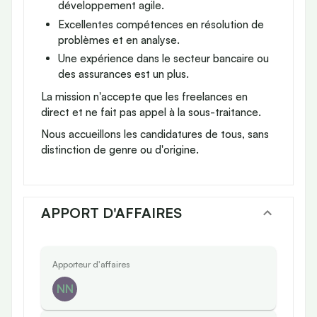
développement agile.
Excellentes compétences en résolution de
problèmes et en analyse.
Une expérience dans le secteur bancaire ou
des assurances est un plus.
La mission n'accepte que les freelances en
direct et ne fait pas appel à la sous-traitance.
Nous accueillons les candidatures de tous, sans
distinction de genre ou d'origine.
APPORT D'AFFAIRES
Apporteur d'affaires
NN