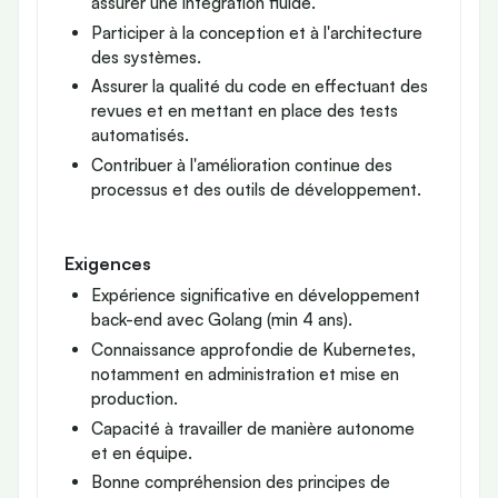
assurer une intégration fluide.
Participer à la conception et à l'architecture
des systèmes.
Assurer la qualité du code en effectuant des
revues et en mettant en place des tests
automatisés.
Contribuer à l'amélioration continue des
processus et des outils de développement.
Exigences
Expérience significative en développement
back-end avec Golang (min 4 ans).
Connaissance approfondie de Kubernetes,
notamment en administration et mise en
production.
Capacité à travailler de manière autonome
et en équipe.
Bonne compréhension des principes de