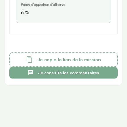
Prime d'apporteur d'affaires
6
%
Je copie le lien de la mission
Je consulte les commentaires