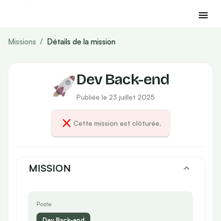
Missions
/
Détails de la mission
Dev Back-end
Publiée le 23 juillet 2025
Cette mission est clôturée.
MISSION
Poste
Dev Back-end