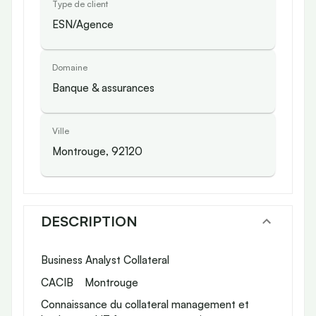
Type de client
ESN/Agence
Domaine
Banque & assurances
Ville
Montrouge, 92120
DESCRIPTION
Business Analyst Collateral
CACIB Montrouge
Connaissance du collateral management et