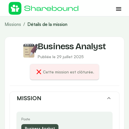
Missions
/
Détails de la mission
Business Analyst
Publiée le 29 juillet 2025
Cette mission est clôturée.
MISSION
Poste
Business Analyst