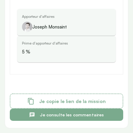
Apporteur d'affaires
Joseph Monsaint
Prime d'apporteur d'affaires
5
%
Je copie le lien de la mission
Je consulte les commentaires