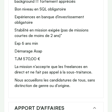
background IT fortement appréciés
Bon niveau en SQL obligatoire
Expériences en banque d'investissement
obligatoire
Stabilité en mission exigée (pas de missions
courtes de moins de 2 ans)"
Exp 6 ans min
Démarage Asap
TJM 570,00 €
La mission n'accepte que les freelances en
direct et ne fait pas appel à la sous-traitance.
Nous accueillons les candidatures de tous, sans
distinction de genre ou d'origine.
APPORT D'AFFAIRES