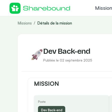
Missio
Missions
/
Détails de la mission
Dev Back-end
Publiée le 02 septembre 2025
MISSION
Poste
Dev Back-end