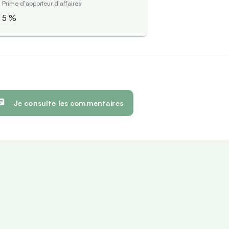
Prime d'apporteur d'affaires
5
%
Je consulte les commentaires