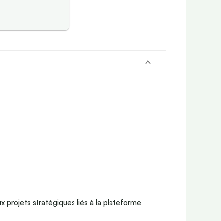
x projets stratégiques liés à la plateforme