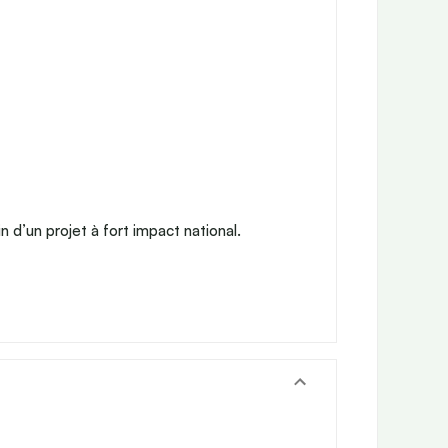
 d’un projet à fort impact national.