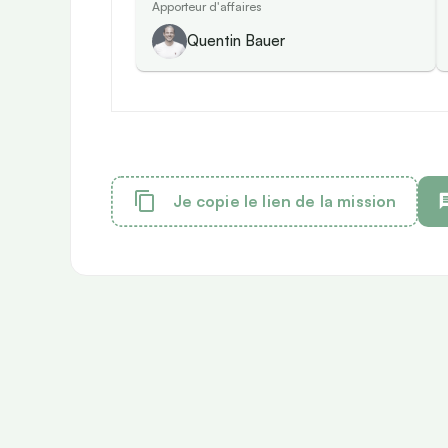
Apporteur d'affaires
Quentin Bauer
Je copie le lien de la mission