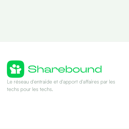
Le réseau d'entraide et d'apport d'affaires par les
techs pour les techs.