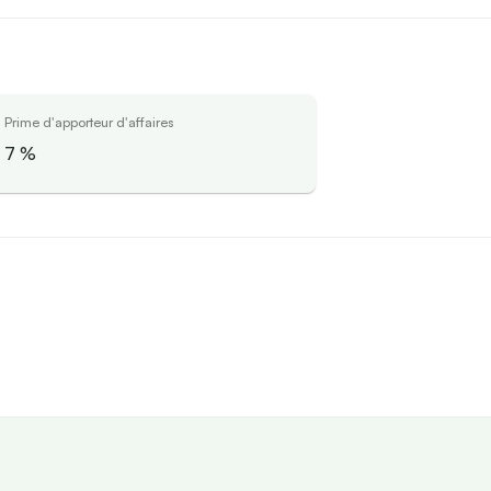
Prime d'apporteur d'affaires
7
%