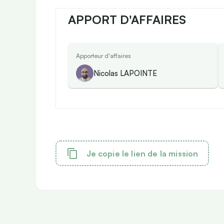
APPORT D'AFFAIRES
Apporteur d'affaires
Nicolas LAPOINTE
Je copie le lien de la mission