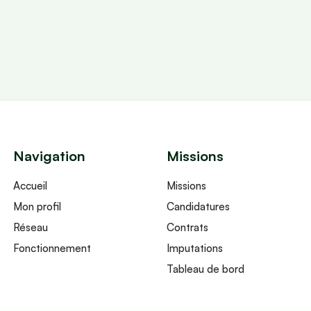
Navigation
Missions
Accueil
Missions
Mon profil
Candidatures
Réseau
Contrats
Fonctionnement
Imputations
Tableau de bord