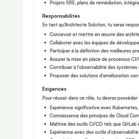
Projets SRE, plans de remédiation, intégr
Responsabilités
En tant qu'Architecte Solution, tu seras respo
Concevoir et mettre en œuvre des archite
Collaborer avec les équipes de développem
Participer à la définition des meilleures p
Assurer la mise en place de processus CI/
Contribuer à l'observabilité des systèmes
Proposer des solutions d'amélioration con
Exigences
Pour réussir dans ce rôle, tu devras posséder
Expérience significative avec Kubernete
Connaissance des principes de Cloud Com
Maîtrise des outils CI/CD tels que GitLab
Expérience avec des outils d'observabil