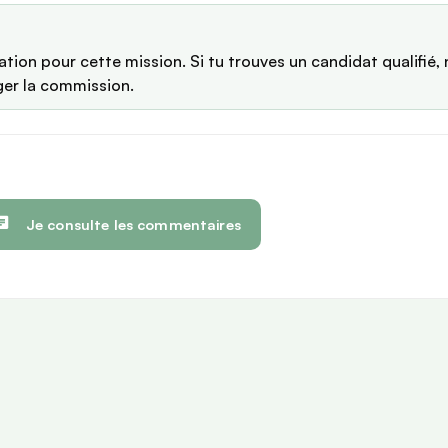
tion pour cette mission. Si tu trouves un candidat qualifié, 
ger la commission.
Je consulte les commentaires