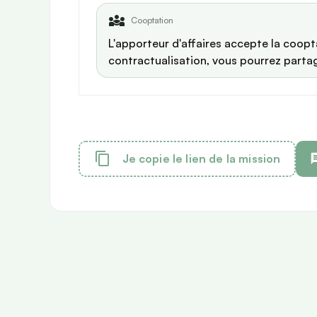
Cooptation
L'apporteur d'affaires accepte la coopta
contractualisation, vous pourrez parta
Je copie le lien de la mission