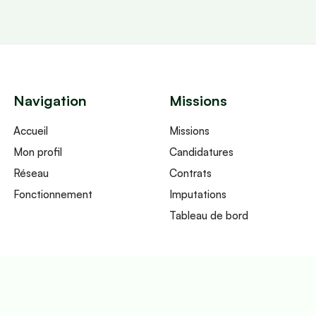
Navigation
Missions
Accueil
Missions
Mon profil
Candidatures
Réseau
Contrats
Fonctionnement
Imputations
Tableau de bord