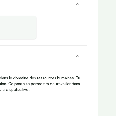
s dans le domaine des ressources humaines. Tu
tion. Ce poste te permettra de travailler dans
ture applicative.