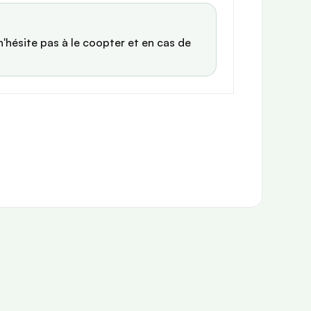
n'hésite pas à le coopter et en cas de