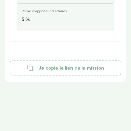
Prime d'apporteur d'affaires
5
%
Je copie le lien de la mission