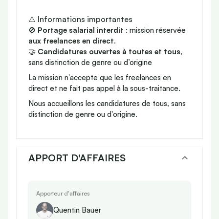
⚠️ Informations importantes
🚫
Portage salarial interdit
: mission réservée
aux freelances en direct
.
🤝
Candidatures ouvertes à toutes et tous
,
sans distinction de genre ou d’origine
La mission n'accepte que les freelances en
direct et ne fait pas appel à la sous-traitance.
Nous accueillons les candidatures de tous, sans
distinction de genre ou d'origine.
APPORT D'AFFAIRES
Apporteur d'affaires
Quentin Bauer