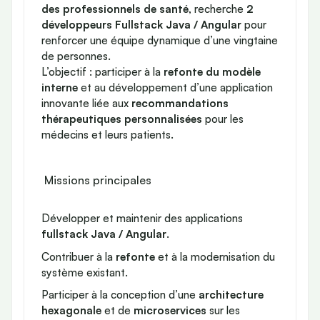
des professionnels de santé
, recherche
2
développeurs Fullstack Java / Angular
pour
renforcer une équipe dynamique d’une vingtaine
de personnes.
L’objectif : participer à la
refonte du modèle
interne
et au développement d’une application
innovante liée aux
recommandations
thérapeutiques personnalisées
pour les
médecins et leurs patients.
Missions principales
Développer et maintenir des applications
fullstack Java / Angular
.
Contribuer à la
refonte
et à la modernisation du
système existant.
Participer à la conception d’une
architecture
hexagonale
et de
microservices
sur les