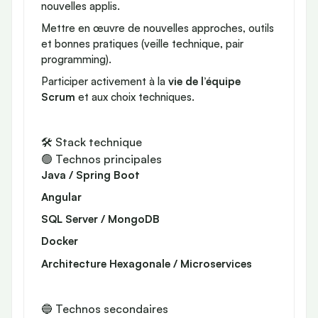
nouvelles applis.
Mettre en œuvre de nouvelles approches, outils
et bonnes pratiques (veille technique, pair
programming).
Participer activement à la
vie de l’équipe
Scrum
et aux choix techniques.
🛠️ Stack technique
🟢 Technos principales
Java / Spring Boot
Angular
SQL Server / MongoDB
Docker
Architecture Hexagonale / Microservices
🔵 Technos secondaires