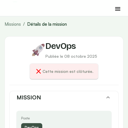
Missions
/
Détails de la mission
DevOps
Publiée le 08 octobre 2025
Cette mission est clôturée.
MISSION
Poste
DevOps