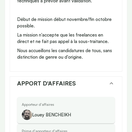
techniques à prévoir avant validation.
Début de mission début novembre/fin octobre
possible.
La mission n'accepte que les freelances en
direct et ne fait pas appel à la sous-traitance.
Nous accueillons les candidatures de tous, sans
distinction de genre ou d'origine.
APPORT D'AFFAIRES
Apporteur d'affaires
Louey BENCHEIKH
Prime d'apporteur d'affaires