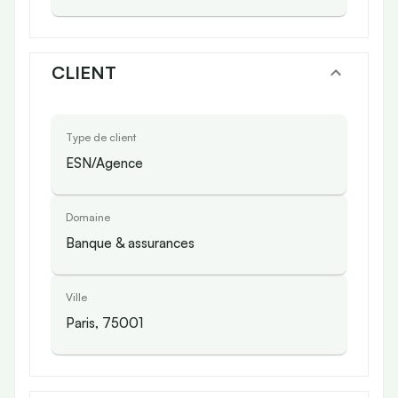
CLIENT
Type de client
ESN/Agence
Domaine
Banque & assurances
Ville
Paris, 75001