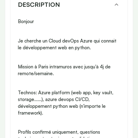
DESCRIPTION
Bonjour
Je cherche un Cloud devOps Azure qui connait
le développement web en python.
Mission à Paris intramuros avec jusqu'à 4j de
remote/semaine.
Technos: Azure platform (web app, key vault,
storage……), azure devops CI/CD,
développement python web (n'importe le
framework).
Profils confirmé uniquement, questions