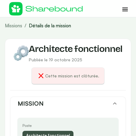
Missions
/
Détails de la mission
Architecte fonctionnel
Publiée le 19 octobre 2025
Cette mission est clôturée.
MISSION
Poste
Architecte fonctionnel