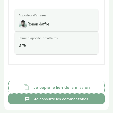
Apporteur d'affaires
Ronan Jaffré
Prime d'apporteur d'affaires
8
%
Je copie le lien de la mission
Je consulte les commentaires