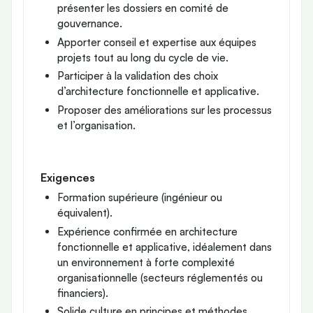
présenter les dossiers en comité de
gouvernance.
Apporter conseil et expertise aux équipes
projets tout au long du cycle de vie.
Participer à la validation des choix
d’architecture fonctionnelle et applicative.
Proposer des améliorations sur les processus
et l’organisation.
Exigences
Formation supérieure (ingénieur ou
équivalent).
Expérience confirmée en architecture
fonctionnelle et applicative, idéalement dans
un environnement à forte complexité
organisationnelle (secteurs réglementés ou
financiers).
Solide culture en principes et méthodes