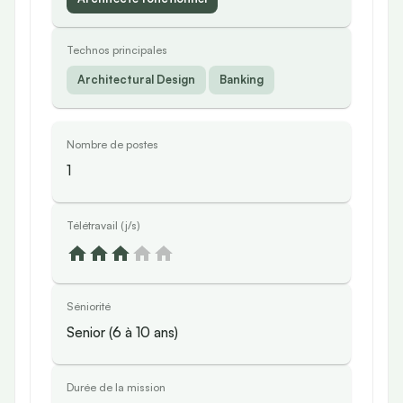
Technos principales
Architectural Design
Banking
Nombre de postes
1
Télétravail (j/s)
Séniorité
Senior (6 à 10 ans)
Durée de la mission