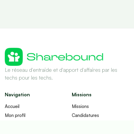
Le réseau d'entraide et d'apport d'affaires par les
techs pour les techs.
Navigation
Missions
Accueil
Missions
Mon profil
Candidatures
Réseau
Contrats
Fonctionnement
Imputations