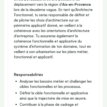
déplacement vers la région d'
Aix-en-Provence
lors de la deuxième vague. En tant qu'Architecte
Fonctionnel, tu seras responsable de définir et
de piloter les choix d'architecture sur un
périmètre applicatif donné, en veillant à la
cohérence avec les orientations d'architecture
d'entreprise. Tu assureras également la
cohérence fonctionnelle et applicative du
système d'information de ton domaine, tout en
veillant à son urbanisation sur les plans métier,
fonctionnel et applicatif.
Responsabilités
Analyser les besoins métier et challenger les
cibles fonctionnelles et les processus.
Définir la cible fonctionnelle et applicative
ainsi que la trajectoire de mise en œuvre.
Contribuer à la phase de cadrage et