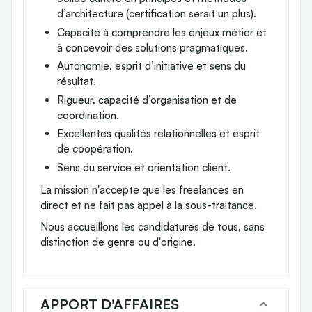
d’architecture (certification serait un plus).
Capacité à comprendre les enjeux métier et
à concevoir des solutions pragmatiques.
Autonomie, esprit d’initiative et sens du
résultat.
Rigueur, capacité d’organisation et de
coordination.
Excellentes qualités relationnelles et esprit
de coopération.
Sens du service et orientation client.
La mission n'accepte que les freelances en
direct et ne fait pas appel à la sous-traitance.
Nous accueillons les candidatures de tous, sans
distinction de genre ou d'origine.
APPORT D'AFFAIRES