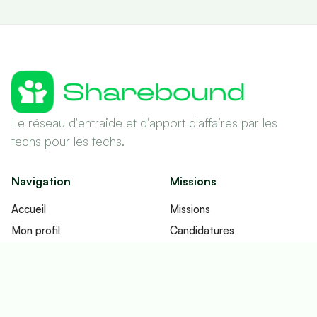
Le réseau d'entraide et d'apport d'affaires par les
techs pour les techs.
Navigation
Missions
Accueil
Missions
Mon profil
Candidatures
Réseau
Contrats
Fonctionnement
Imputations
Tableau de bord