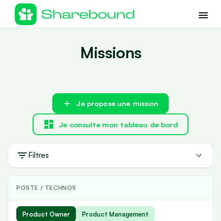
Missions
Je propose une mission
Je consulte mon tableau de bord
Filtres
POSTE / TECHNOS
Product Owner
Product Management