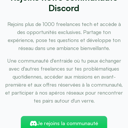
Discord
Rejoins plus de 1000 freelances tech et accède à
des opportunités exclusives. Partage ton
expérience, pose tes questions et développe ton
réseau dans une ambiance bienveillante.
Une communauté d'entraide où tu peux échanger
avec d'autres freelances sur tes problématiques
quotidiennes, accéder aux missions en avant-
première et aux offres réservées à la communauté,
et participer à nos apéros réseaux pour rencontrer
tes pairs autour d'un verre.
Je rejoins la communauté