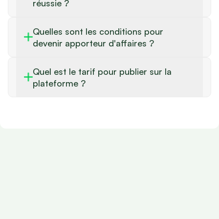
réussie ?
Quelles sont les conditions pour
devenir apporteur d'affaires ?
Quel est le tarif pour publier sur la
plateforme ?