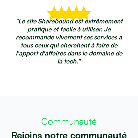
"Le site Sharebound est extrêmement
pratique et facile à utiliser. Je
recommande vivement ses services à
tous ceux qui cherchent à faire de
l'apport d'affaires dans le domaine de
la tech."
Communauté
Rejoins notre communauté