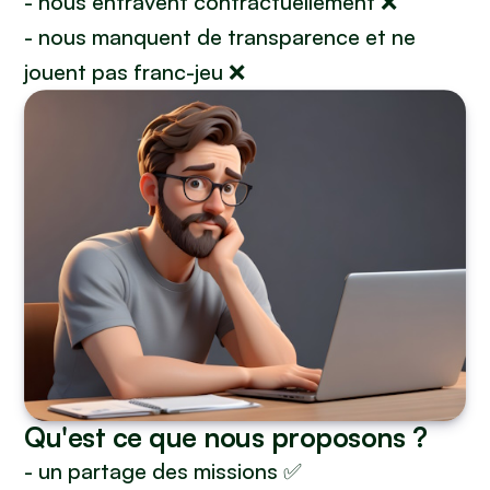
- nous entravent contractuellement ❌
- nous manquent de transparence et ne
jouent pas franc-jeu ❌
Qu'est ce que nous proposons ?
- un partage des missions ✅